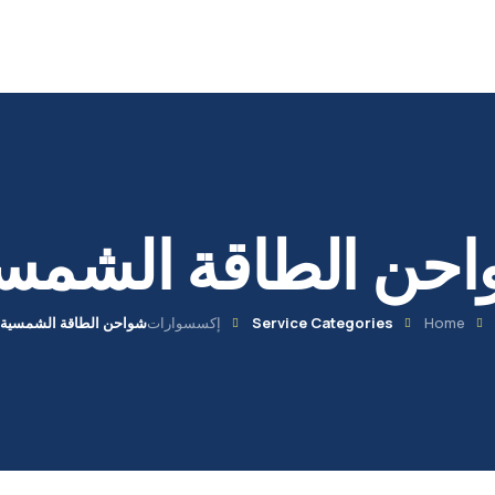
حن الطاقة الشمس
Home
Service Categories
إكسسوارات
شواحن الطاقة الشمسية