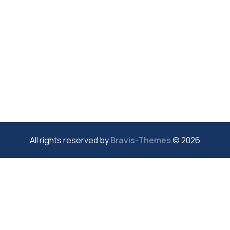
Bravis-Themes
2026 © All rights reserved by