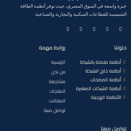
خبرة واسعة في السوق المصري، حيث نوفر أنظمة الطاقة
الشمسية للقطاعات السكنية والتجارية والصناعية.
حلولنا
روابط مهمة
أنظمة متصلة بالشبكة
الرئيسية
أنظمة خارج الشبكة
من نحن
أنظمة المضخات
مشاريعنا
أنظمة الشبكات الصغيرة
المنتجات
الأنظمة الهجينة
المقالات
تواصل معنا
تواصل معنا