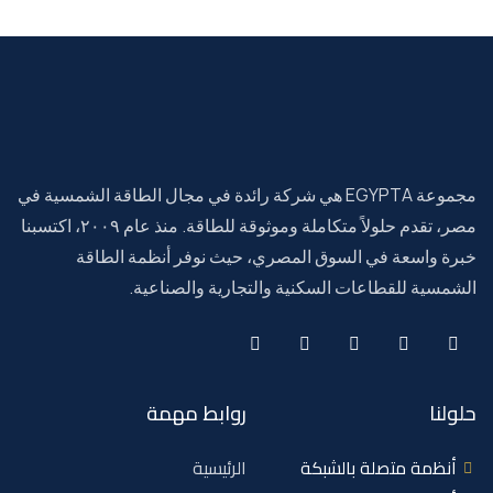
مجموعة EGYPTA هي شركة رائدة في مجال الطاقة الشمسية في
مصر، تقدم حلولاً متكاملة وموثوقة للطاقة. منذ عام ٢٠٠٩، اكتسبنا
خبرة واسعة في السوق المصري، حيث نوفر أنظمة الطاقة
الشمسية للقطاعات السكنية والتجارية والصناعية.
حلولنا
روابط مهمة
أنظمة متصلة بالشبكة
الرئيسية