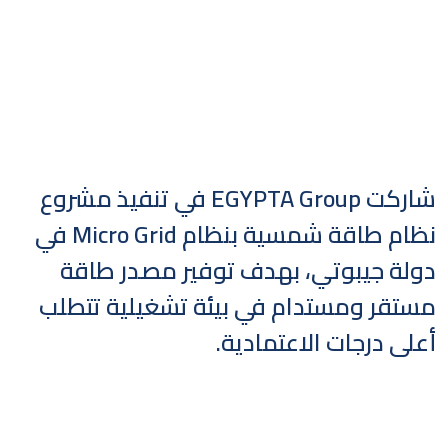
شاركت EGYPTA Group في تنفيذ مشروع
نظام طاقة شمسية بنظام Micro Grid في
دولة جيبوتي، بهدف توفير مصدر طاقة
مستقر ومستدام في بيئة تشغيلية تتطلب
أعلى درجات الاعتمادية.