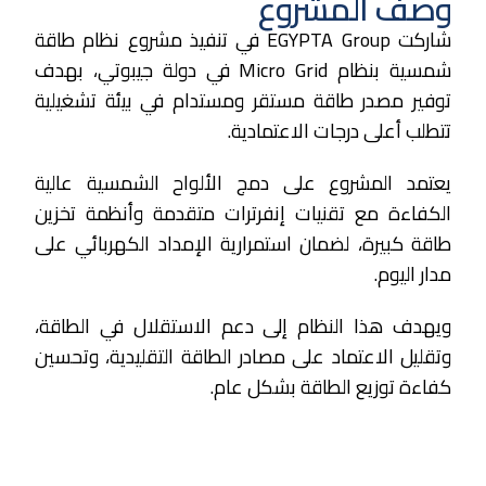
وصف المشروع
شاركت EGYPTA Group في تنفيذ مشروع نظام طاقة
شمسية بنظام Micro Grid في دولة جيبوتي، بهدف
توفير مصدر طاقة مستقر ومستدام في بيئة تشغيلية
تتطلب أعلى درجات الاعتمادية.
يعتمد المشروع على دمج الألواح الشمسية عالية
الكفاءة مع تقنيات إنفرترات متقدمة وأنظمة تخزين
طاقة كبيرة، لضمان استمرارية الإمداد الكهربائي على
مدار اليوم.
ويهدف هذا النظام إلى دعم الاستقلال في الطاقة،
وتقليل الاعتماد على مصادر الطاقة التقليدية، وتحسين
كفاءة توزيع الطاقة بشكل عام.